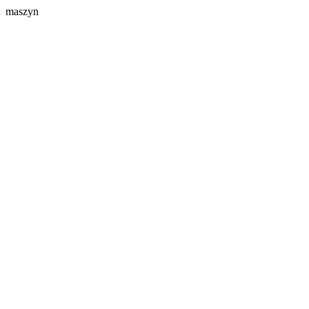
maszyn