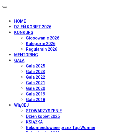
HOME
DZIEŃ KOBIET 2026
KONKURS
Głosowanie 2026
Kategorie 2026
Regulamin 2026
MENTORING
GALA
Gala 2025
Gala 2023
Gala 2022
Gala 2021
Gala 2020
Gala 2019
Gala 2018
WIĘCEJ
STOWARZYSZENIE
Dzień kobiet 2025
KSIĄŻKA
Rekomendowane przez Top Woman