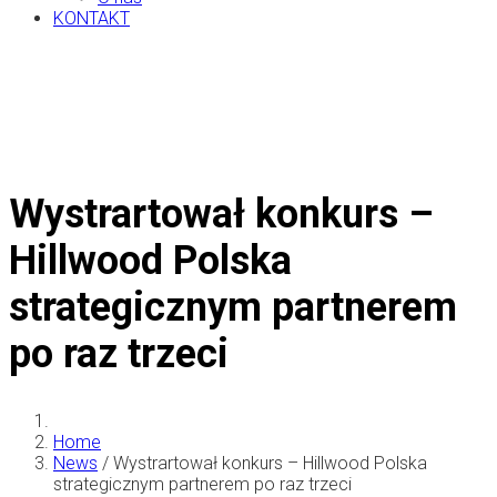
KONTAKT
Wystrartował konkurs –
Hillwood Polska
strategicznym partnerem
po raz trzeci
Home
News
/
Wystrartował konkurs – Hillwood Polska
strategicznym partnerem po raz trzeci