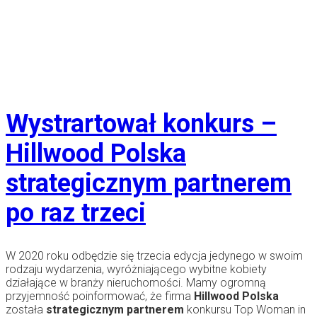
Wystrartował konkurs –
Hillwood Polska
strategicznym partnerem
po raz trzeci
W 2020 roku odbędzie się trzecia edycja jedynego w swoim
rodzaju wydarzenia, wyróżniającego wybitne kobiety
działające w branży nieruchomości. Mamy ogromną
przyjemność poinformować, że firma
Hillwood Polska
została
strategicznym partnerem
konkursu Top Woman in