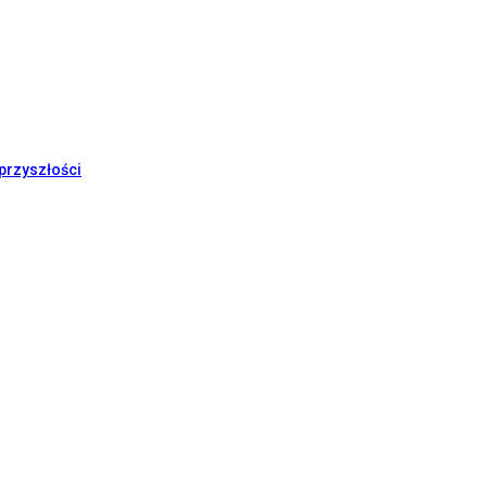
przyszłości