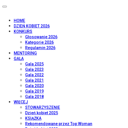
HOME
DZIEŃ KOBIET 2026
KONKURS
Głosowanie 2026
Kategorie 2026
Regulamin 2026
MENTORING
GALA
Gala 2025
Gala 2023
Gala 2022
Gala 2021
Gala 2020
Gala 2019
Gala 2018
WIĘCEJ
STOWARZYSZENIE
Dzień kobiet 2025
KSIĄŻKA
Rekomendowane przez Top Woman