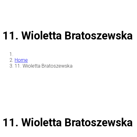
11. Wioletta Bratoszewska
Home
11. Wioletta Bratoszewska
11. Wioletta Bratoszewska