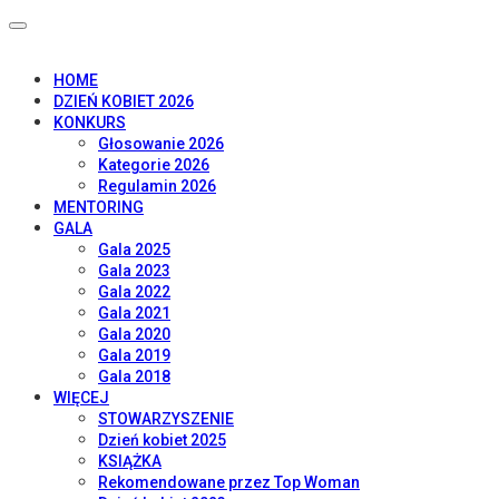
HOME
DZIEŃ KOBIET 2026
KONKURS
Głosowanie 2026
Kategorie 2026
Regulamin 2026
MENTORING
GALA
Gala 2025
Gala 2023
Gala 2022
Gala 2021
Gala 2020
Gala 2019
Gala 2018
WIĘCEJ
STOWARZYSZENIE
Dzień kobiet 2025
KSIĄŻKA
Rekomendowane przez Top Woman