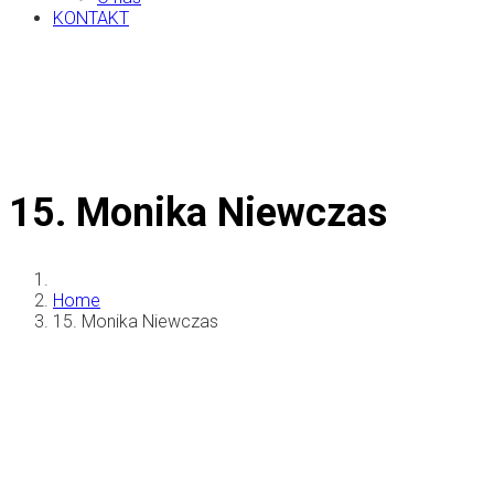
KONTAKT
15. Monika Niewczas
Home
15. Monika Niewczas