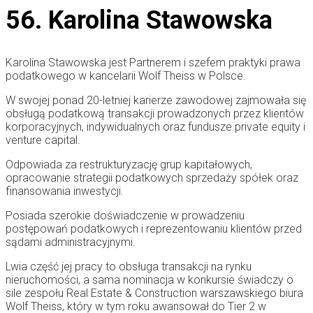
56. Karolina Stawowska
Karolina Stawowska jest Partnerem i szefem praktyki prawa
podatkowego w kancelarii Wolf Theiss w Polsce.
W swojej ponad 20-letniej karierze zawodowej zajmowała się
obsługą podatkową transakcji prowadzonych przez klientów
korporacyjnych, indywidualnych oraz fundusze private equity i
venture capital.
Odpowiada za restrukturyzację grup kapitałowych,
opracowanie strategii podatkowych sprzedaży spółek oraz
finansowania inwestycji.
Posiada szerokie doświadczenie w prowadzeniu
postępowań podatkowych i reprezentowaniu klientów przed
sądami administracyjnymi.
Lwia część jej pracy to obsługa transakcji na rynku
nieruchomości, a sama nominacja w konkursie świadczy o
sile zespołu Real Estate & Construction warszawskiego biura
Wolf Theiss, który w tym roku awansował do Tier 2 w