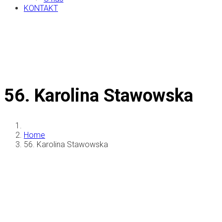
KONTAKT
56. Karolina Stawowska
Home
56. Karolina Stawowska