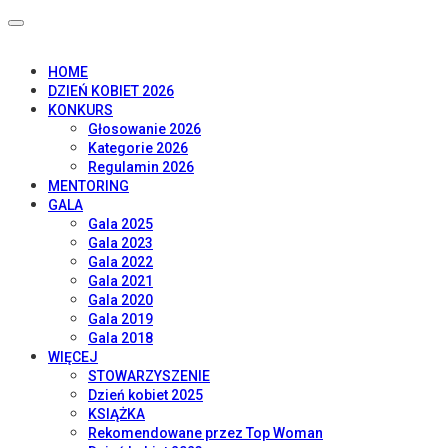
HOME
DZIEŃ KOBIET 2026
KONKURS
Głosowanie 2026
Kategorie 2026
Regulamin 2026
MENTORING
GALA
Gala 2025
Gala 2023
Gala 2022
Gala 2021
Gala 2020
Gala 2019
Gala 2018
WIĘCEJ
STOWARZYSZENIE
Dzień kobiet 2025
KSIĄŻKA
Rekomendowane przez Top Woman