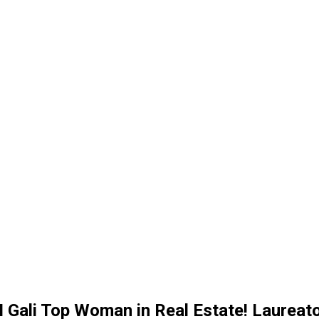
 Gali Top Woman in Real Estate! Laureat