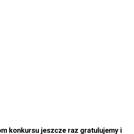
om konkursu jeszcze raz gratulujemy i