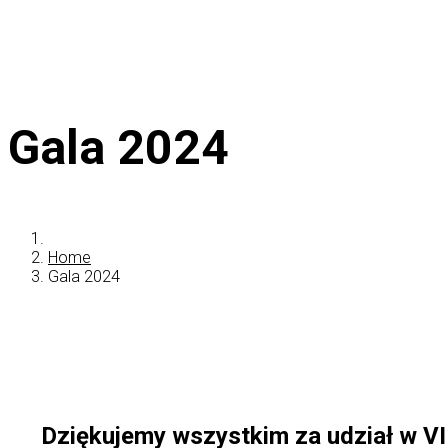
Gala 2024
Home
Gala 2024
Dziękujemy wszystkim za udział w VII