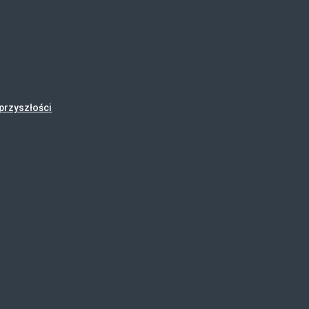
przyszłości