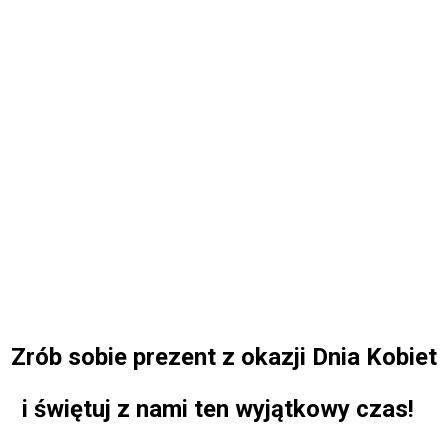
Zrób sobie prezent z okazji Dnia Kobiet
i świętuj z nami ten wyjątkowy czas!