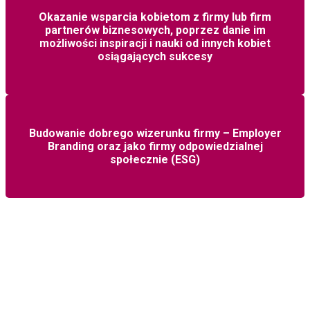
Okazanie wsparcia kobietom z firmy lub firm
partnerów biznesowych, poprzez danie im
możliwości inspiracji i nauki od innych kobiet
osiągających sukcesy
Budowanie dobrego wizerunku firmy – Employer
Branding oraz jako firmy odpowiedzialnej
społecznie (ESG)