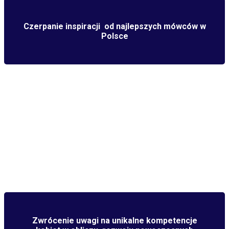
Czerpanie inspiracji od najlepszych mówców w
Polsce
Zwrócenie uwagi na unikalne kompetencje