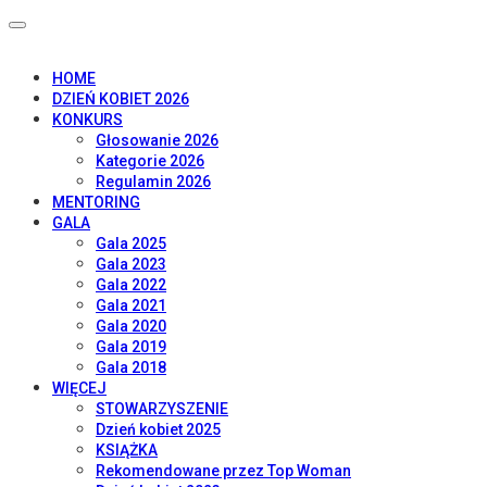
HOME
DZIEŃ KOBIET 2026
KONKURS
Głosowanie 2026
Kategorie 2026
Regulamin 2026
MENTORING
GALA
Gala 2025
Gala 2023
Gala 2022
Gala 2021
Gala 2020
Gala 2019
Gala 2018
WIĘCEJ
STOWARZYSZENIE
Dzień kobiet 2025
KSIĄŻKA
Rekomendowane przez Top Woman