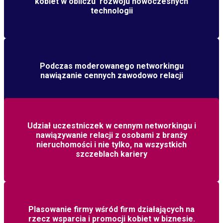
kobiet w obliczu rozwoju nowoczesnych
technologii
Podczas moderowanego networkingu
nawiązanie cennych zawodowo relacji
Udział uczestniczek w cennym networkingu i
nawiązywanie relacji z osobami z branży
nieruchomości i nie tylko, na wszystkich
szczeblach kariery
Plasowanie firmy wśród firm działających na
rzecz wsparcia i promocji kobiet w biznesie.