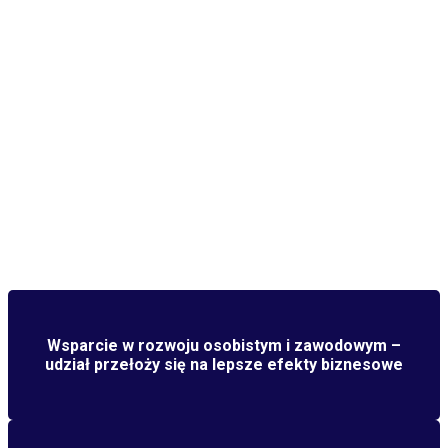
Wsparcie
w rozwoju osobistym i zawodowym –
udział przełoży się na lepsze efekty biznesowe