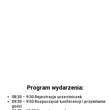
Program wydarzenia:
08:30 – 9:30 Rejestracja uczestniczek
09:30 – 9:50 Rozpoczęcie konferencji i przywitanie
gości