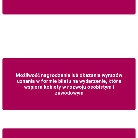
KORZYŚCI DLA FIRM
Możliwość nagrodzenia lub okazania wyrazów
uznania w formie biletu na wydarzenie, które
wspiera kobiety w rozwoju osobistym i
zawodowym