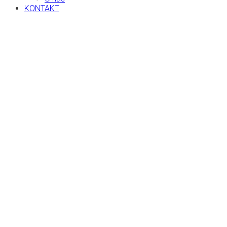
KONTAKT