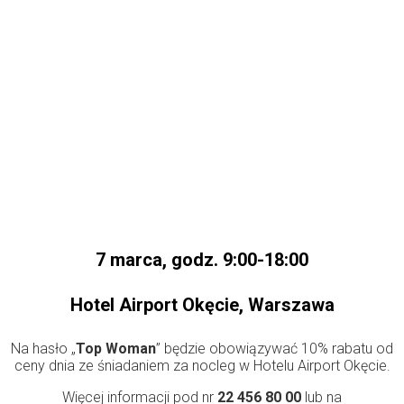
7 marca, godz. 9:00-18:00
Hotel Airport Okęcie, Warszawa
Na hasło „
Top Woman
” będzie obowiązywać 10% rabatu od
ceny dnia ze śniadaniem za nocleg w Hotelu Airport Okęcie.
Więcej informacji pod nr
22 456 80 00
lub na