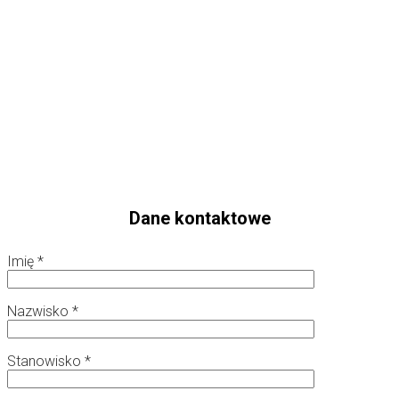
Dane kontaktowe
Imię *
Nazwisko *
Stanowisko *