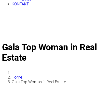
KONTAKT
Gala Top Woman in Real
Estate
Home
Gala Top Woman in Real Estate