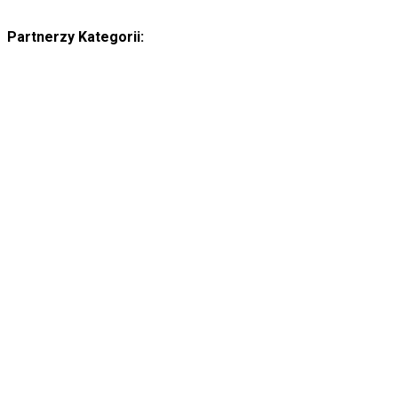
Partnerzy Kategorii: