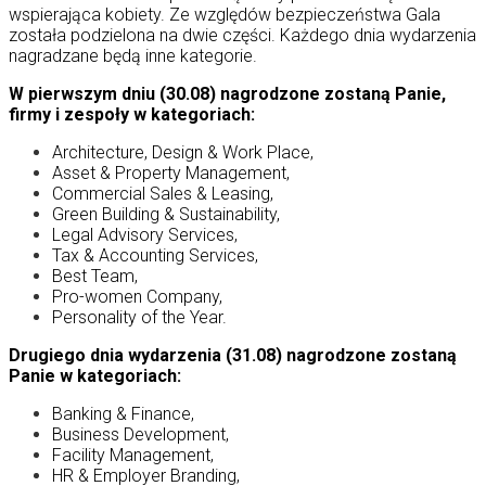
wspierająca kobiety. Ze względów bezpieczeństwa Gala
została podzielona na dwie części. Każdego dnia wydarzenia
nagradzane będą inne kategorie.
W pierwszym dniu (30.08) nagrodzone zostaną Panie,
firmy i zespoły w kategoriach:
Architecture, Design & Work Place,
Asset & Property Management,
Commercial Sales & Leasing,
Green Building & Sustainability,
Legal Advisory Services,
Tax & Accounting Services,
Best Team,
Pro-women Company,
Personality of the Year.
Drugiego dnia wydarzenia (31.08) nagrodzone zostaną
Panie w kategoriach:
Banking & Finance,
Business Development,
Facility Management,
HR & Employer Branding,