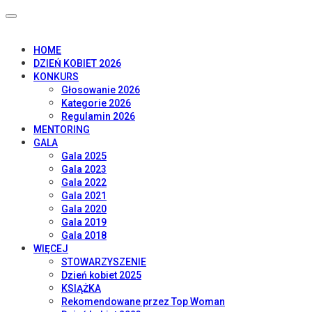
HOME
DZIEŃ KOBIET 2026
KONKURS
Głosowanie 2026
Kategorie 2026
Regulamin 2026
MENTORING
GALA
Gala 2025
Gala 2023
Gala 2022
Gala 2021
Gala 2020
Gala 2019
Gala 2018
WIĘCEJ
STOWARZYSZENIE
Dzień kobiet 2025
KSIĄŻKA
Rekomendowane przez Top Woman