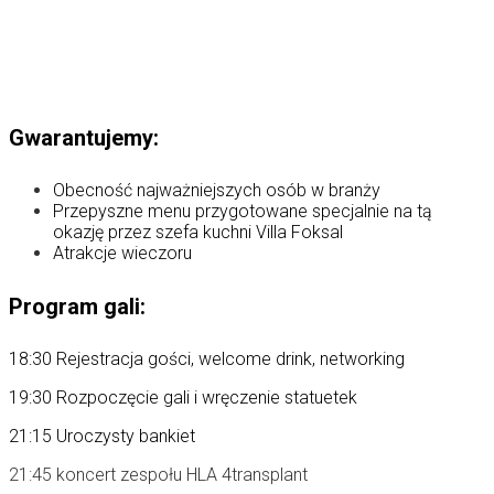
Gwarantujemy:
Obecność najważniejszych osób w branży
Przepyszne menu przygotowane specjalnie na tą
okazję przez szefa kuchni Villa Foksal
Atrakcje wieczoru
Program gali:
18:30 Rejestracja gości, welcome drink, networking
19:30 Rozpoczęcie gali i wręczenie statuetek
21:15 Uroczysty bankiet
21:45 koncert zespołu HLA 4transplant