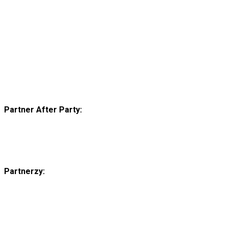
Partner After Party:
Partnerzy: