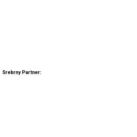
Srebrny Partner: