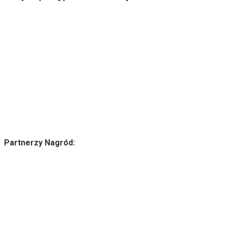
Partnerzy Nagród: