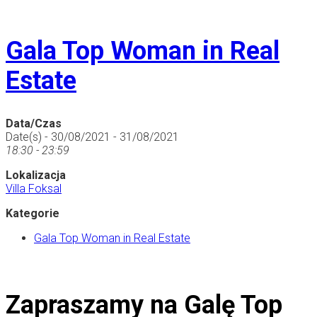
Gala Top Woman in Real
Estate
Data/Czas
Date(s) - 30/08/2021 - 31/08/2021
18:30 - 23:59
Lokalizacja
Villa Foksal
Kategorie
Gala Top Woman in Real Estate
Zapraszamy na Galę Top