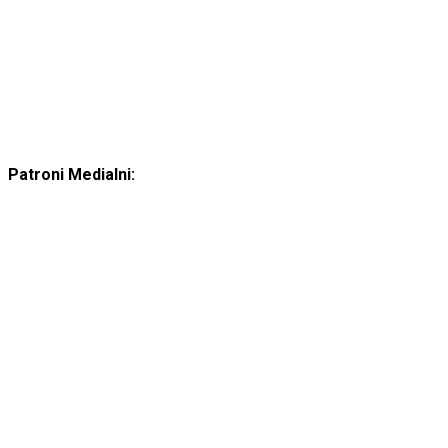
Patroni Medialni: