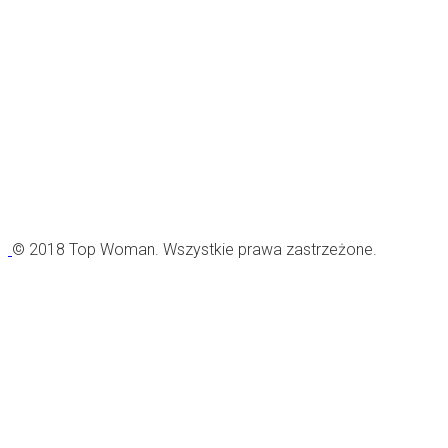
© 2018 Top Woman. Wszystkie prawa zastrzeżone.