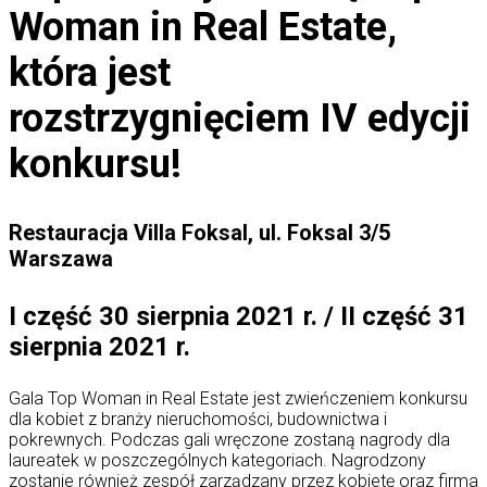
Woman in Real Estate,
która jest
rozstrzygnięciem IV edycji
konkursu!
Restauracja Villa Foksal, ul. Foksal 3/5
Warszawa
I część 30 sierpnia 2021 r. / II część 31
sierpnia 2021 r.
Gala Top Woman in Real Estate jest zwieńczeniem konkursu
dla kobiet z branży nieruchomości, budownictwa i
pokrewnych. Podczas gali wręczone zostaną nagrody dla
laureatek w poszczególnych kategoriach. Nagrodzony
zostanie również zespół zarządzany przez kobietę oraz firma