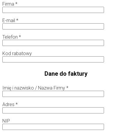
Firma *
E-mail *
Telefon *
Kod rabatowy
Dane do faktury
Imię i nazwisko / Nazwa Firmy *
Adres *
NIP