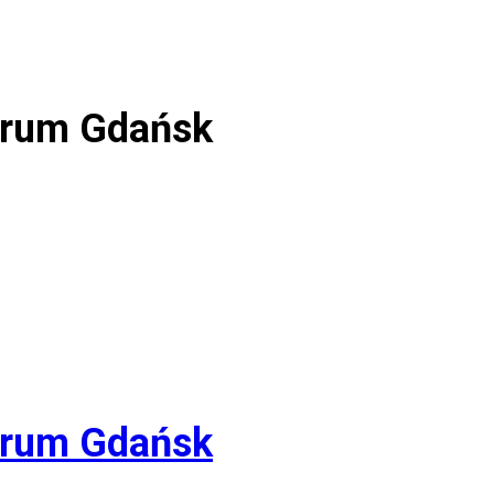
Forum Gdańsk
Forum Gdańsk