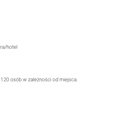
ra/hotel
o 120 osób w zależności od miejsca.