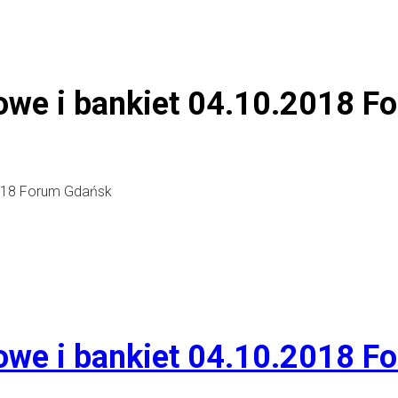
żowe i bankiet 04.10.2018 
2018 Forum Gdańsk
żowe i bankiet 04.10.2018 