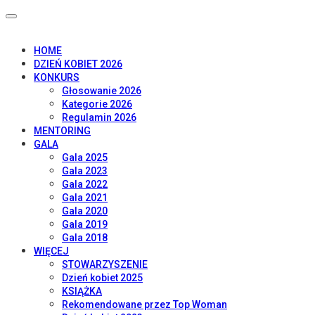
HOME
DZIEŃ KOBIET 2026
KONKURS
Głosowanie 2026
Kategorie 2026
Regulamin 2026
MENTORING
GALA
Gala 2025
Gala 2023
Gala 2022
Gala 2021
Gala 2020
Gala 2019
Gala 2018
WIĘCEJ
STOWARZYSZENIE
Dzień kobiet 2025
KSIĄŻKA
Rekomendowane przez Top Woman