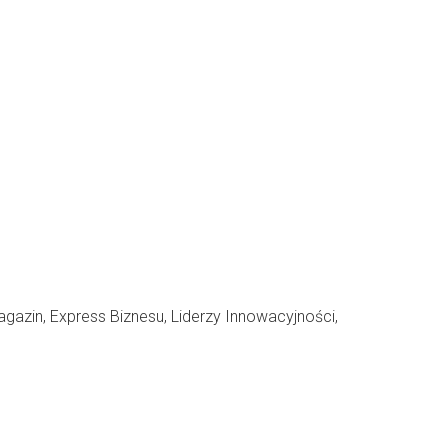
gazin, Express Biznesu, Liderzy Innowacyjności,