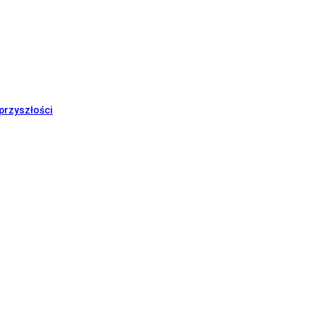
przyszłości