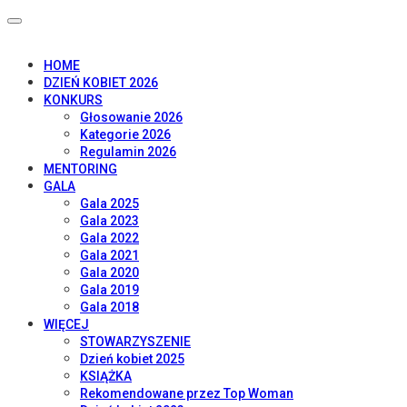
HOME
DZIEŃ KOBIET 2026
KONKURS
Głosowanie 2026
Kategorie 2026
Regulamin 2026
MENTORING
GALA
Gala 2025
Gala 2023
Gala 2022
Gala 2021
Gala 2020
Gala 2019
Gala 2018
WIĘCEJ
STOWARZYSZENIE
Dzień kobiet 2025
KSIĄŻKA
Rekomendowane przez Top Woman