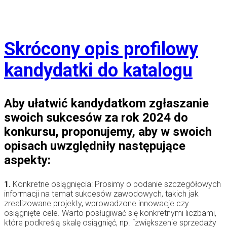
Skrócony opis profilowy
kandydatki do katalogu
Aby ułatwić kandydatkom zgłaszanie
swoich sukcesów za rok 2024 do
konkursu, proponujemy, aby w swoich
opisach uwzględniły następujące
aspekty:
1.
Konkretne osiągnięcia: Prosimy o podanie szczegółowych
informacji na temat sukcesów zawodowych, takich jak
zrealizowane projekty, wprowadzone innowacje czy
osiągnięte cele. Warto posługiwać się konkretnymi liczbami,
które podkreślą skalę osiągnięć, np. “zwiększenie sprzedaży