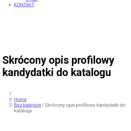
KONTAKT
Skrócony opis profilowy
kandydatki do katalogu
Home
Bez kategorii
/
Skrócony opis profilowy kandydatki do
katalogu