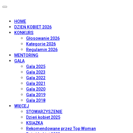
HOME
DZIEŃ KOBIET 2026
KONKURS
Głosowanie 2026
Kategorie 2026
Regulamin 2026
MENTORING
GALA
Gala 2025
Gala 2023
Gala 2022
Gala 2021
Gala 2020
Gala 2019
Gala 2018
WIĘCEJ
STOWARZYSZENIE
Dzień kobiet 2025
KSIĄŻKA
Rekomendowane przez Top Woman