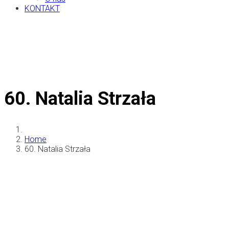
KONTAKT
60. Natalia Strzała
Home
60. Natalia Strzała