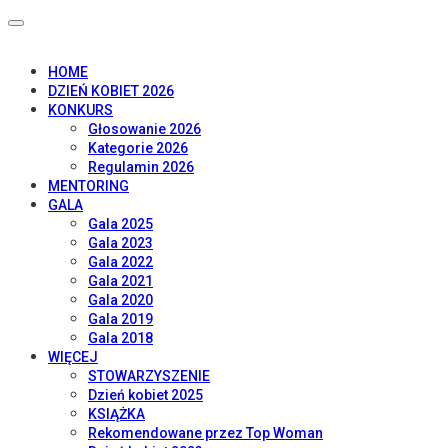
HOME
DZIEŃ KOBIET 2026
KONKURS
Głosowanie 2026
Kategorie 2026
Regulamin 2026
MENTORING
GALA
Gala 2025
Gala 2023
Gala 2022
Gala 2021
Gala 2020
Gala 2019
Gala 2018
WIĘCEJ
STOWARZYSZENIE
Dzień kobiet 2025
KSIĄŻKA
Rekomendowane przez Top Woman