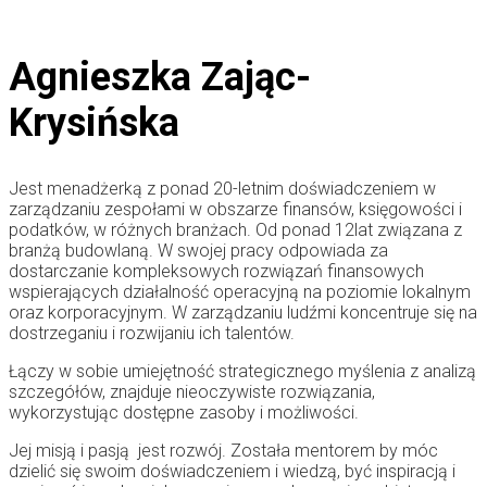
Agnieszka Zając-
Krysińska
Jest menadżerką z ponad 20-letnim doświadczeniem w
zarządzaniu zespołami w obszarze finansów, księgowości i
podatków, w różnych branżach. Od ponad 12lat związana z
branżą budowlaną. W swojej pracy odpowiada za
dostarczanie kompleksowych rozwiązań finansowych
wspierających działalność operacyjną na poziomie lokalnym
oraz korporacyjnym. W zarządzaniu ludźmi koncentruje się na
dostrzeganiu i rozwijaniu ich talentów.
Łączy w sobie umiejętność strategicznego myślenia z analizą
szczegółów, znajduje nieoczywiste rozwiązania,
wykorzystując dostępne zasoby i możliwości.
Jej misją i pasją jest rozwój. Została mentorem by móc
dzielić się swoim doświadczeniem i wiedzą, być inspiracją i