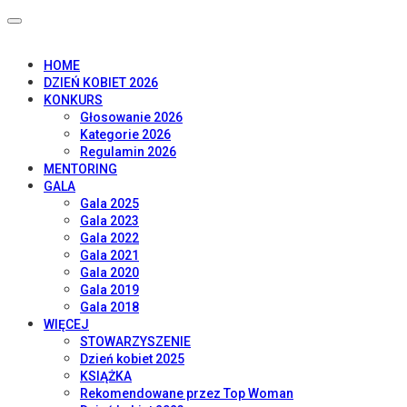
HOME
DZIEŃ KOBIET 2026
KONKURS
Głosowanie 2026
Kategorie 2026
Regulamin 2026
MENTORING
GALA
Gala 2025
Gala 2023
Gala 2022
Gala 2021
Gala 2020
Gala 2019
Gala 2018
WIĘCEJ
STOWARZYSZENIE
Dzień kobiet 2025
KSIĄŻKA
Rekomendowane przez Top Woman