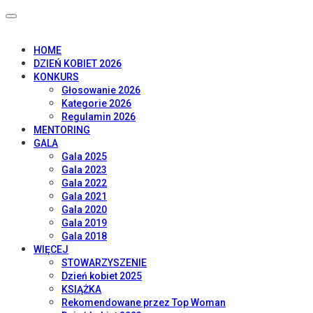
HOME
DZIEŃ KOBIET 2026
KONKURS
Głosowanie 2026
Kategorie 2026
Regulamin 2026
MENTORING
GALA
Gala 2025
Gala 2023
Gala 2022
Gala 2021
Gala 2020
Gala 2019
Gala 2018
WIĘCEJ
STOWARZYSZENIE
Dzień kobiet 2025
KSIĄŻKA
Rekomendowane przez Top Woman