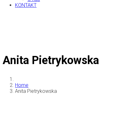
KONTAKT
Anita Pietrykowska
Home
Anita Pietrykowska