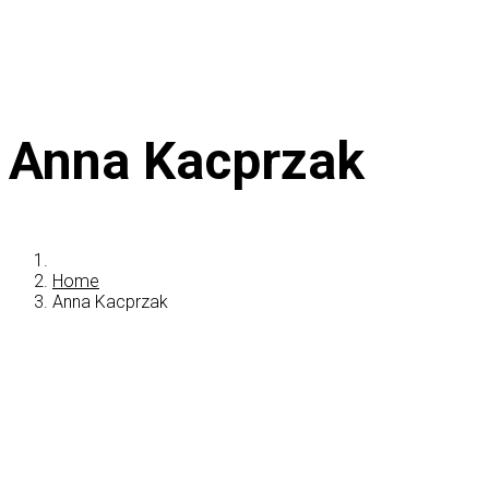
Anna Kacprzak
Home
Anna Kacprzak