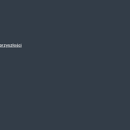
przyszłości