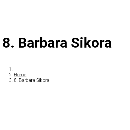
8. Barbara Sikora
Home
8. Barbara Sikora