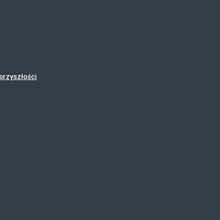
przyszłości