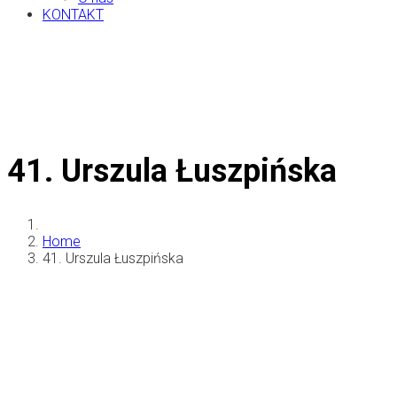
KONTAKT
41. Urszula Łuszpińska
Home
41. Urszula Łuszpińska