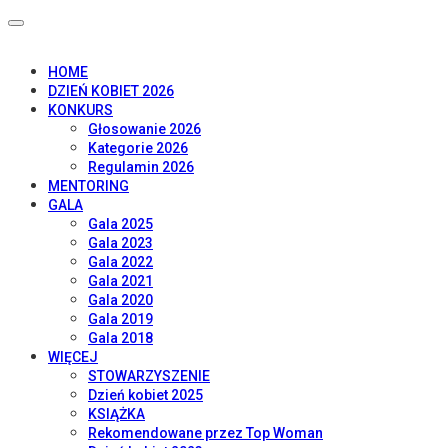
HOME
DZIEŃ KOBIET 2026
KONKURS
Głosowanie 2026
Kategorie 2026
Regulamin 2026
MENTORING
GALA
Gala 2025
Gala 2023
Gala 2022
Gala 2021
Gala 2020
Gala 2019
Gala 2018
WIĘCEJ
STOWARZYSZENIE
Dzień kobiet 2025
KSIĄŻKA
Rekomendowane przez Top Woman