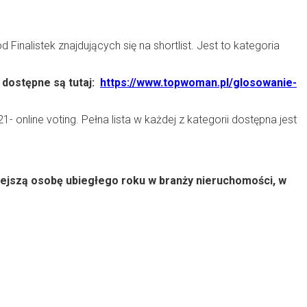
nalistek znajdujących się na shortlist. Jest to kategoria
 dostępne są tutaj:
https://www.topwoman.pl/glosowanie-
- online voting. Pełna lista w każdej z kategorii dostępna jest
niejszą osobę ubiegłego roku w branży nieruchomości, w