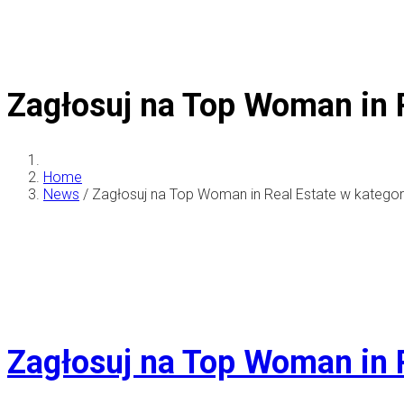
Zagłosuj na Top Woman in R
Home
News
/
Zagłosuj na Top Woman in Real Estate w kategorii
Zagłosuj na Top Woman in R