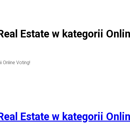
eal Estate w kategorii Onlin
 Online Voting!
eal Estate w kategorii Onlin