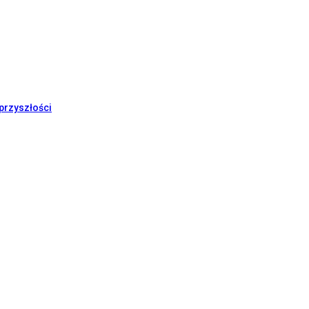
przyszłości