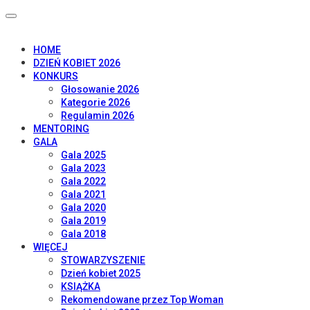
HOME
DZIEŃ KOBIET 2026
KONKURS
Głosowanie 2026
Kategorie 2026
Regulamin 2026
MENTORING
GALA
Gala 2025
Gala 2023
Gala 2022
Gala 2021
Gala 2020
Gala 2019
Gala 2018
WIĘCEJ
STOWARZYSZENIE
Dzień kobiet 2025
KSIĄŻKA
Rekomendowane przez Top Woman