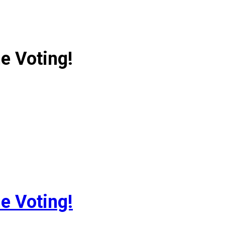
e Voting!
e Voting!